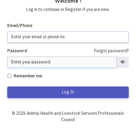
Welcome !
Log in to continue or Register if you are new.
Email/Phone
Password
Forgot password?
Remember me
Log In
© 2026 Animal Health and Livestock Services Professionals
Council